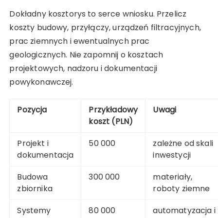
Dokładny kosztorys to serce wniosku. Przelicz
koszty budowy, przyłączy, urządzeń filtracyjnych,
prac ziemnych i ewentualnych prac
geologicznych. Nie zapomnij o kosztach
projektowych, nadzoru i dokumentacji
powykonawczej.
Pozycja
Przykładowy
Uwagi
koszt (PLN)
Projekt i
50 000
zależne od skali
dokumentacja
inwestycji
Budowa
300 000
materiały,
zbiornika
roboty ziemne
Systemy
80 000
automatyzacja i