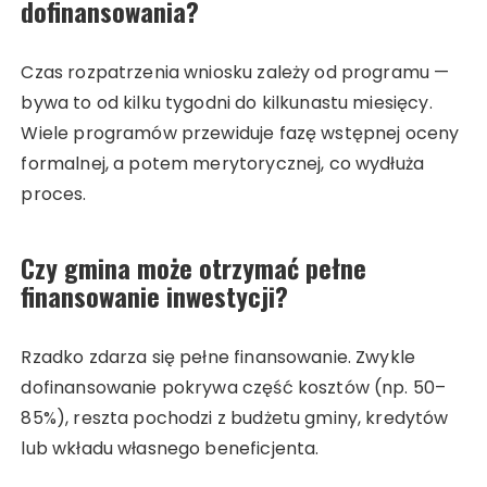
dofinansowania?
Czas rozpatrzenia wniosku zależy od programu —
bywa to od kilku tygodni do kilkunastu miesięcy.
Wiele programów przewiduje fazę wstępnej oceny
formalnej, a potem merytorycznej, co wydłuża
proces.
Czy gmina może otrzymać pełne
finansowanie inwestycji?
Rzadko zdarza się pełne finansowanie. Zwykle
dofinansowanie pokrywa część kosztów (np. 50–
85%), reszta pochodzi z budżetu gminy, kredytów
lub wkładu własnego beneficjenta.