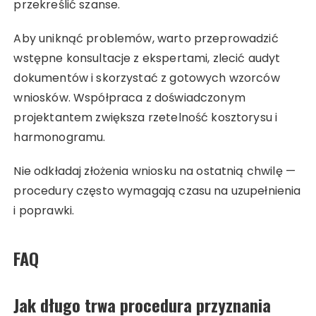
przekreślić szanse.
Aby uniknąć problemów, warto przeprowadzić
wstępne konsultacje z ekspertami, zlecić audyt
dokumentów i skorzystać z gotowych wzorców
wniosków. Współpraca z doświadczonym
projektantem zwiększa rzetelność kosztorysu i
harmonogramu.
Nie odkładaj złożenia wniosku na ostatnią chwilę —
procedury często wymagają czasu na uzupełnienia
i poprawki.
FAQ
Jak długo trwa procedura przyznania