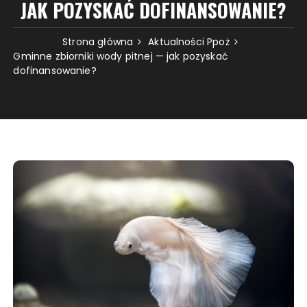
JAK POZYSKAĆ DOFINANSOWANIE?
Strona główna
Aktualności Ppoż
Gminne zbiorniki wody pitnej — jak pozyskać
dofinansowanie?