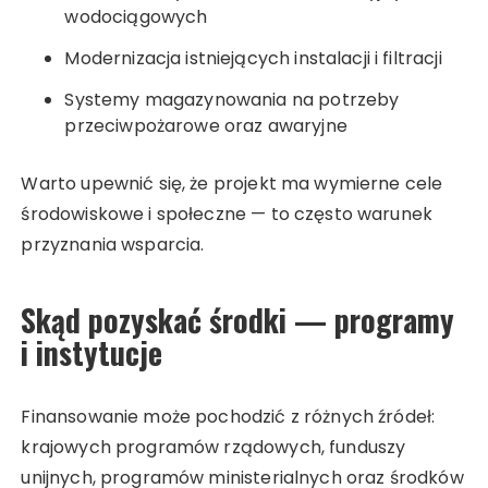
wodociągowych
Modernizacja istniejących instalacji i filtracji
Systemy magazynowania na potrzeby
przeciwpożarowe oraz awaryjne
Warto upewnić się, że projekt ma wymierne cele
środowiskowe i społeczne — to często warunek
przyznania wsparcia.
Skąd pozyskać środki — programy
i instytucje
Finansowanie może pochodzić z różnych źródeł:
krajowych programów rządowych, funduszy
unijnych, programów ministerialnych oraz środków