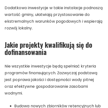
Dodatkowo inwestycje w takie instalacje podnoszą
wartość gminy, ułatwiają przystosowanie do
ekstremalnych warunków pogodowych i wspierają
rozwój lokalny.
Jakie projekty kwalifikują się do
dofinansowania
Nie wszystkie inwestycje będą spełniać kryteria
programów finansujących. Zazwyczaj podstawą
jest poprawa jakości i dostępności wody pitnej
oraz efektywne gospodarowanie zasobami
wodnymi.
Budowa nowych zbiorników retencyjnych lub