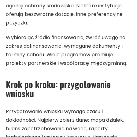
agencji ochrony środowiska. Niektóre instytucje
oferują bezzwrotne dotacje, inne preferencyjne
pożyczki.
Wybierając źródło finansowania, zwróć uwagę na
zakres dofinansowania, wymagane dokumenty i
terminy naboru. Wiele programów premiuje
projekty partnerskie i współpracę międzygminną.
Krok po kroku: przygotowanie
wniosku
Przygotowanie wniosku wymaga czasu i
dokładności. Najpierw zbierz dane: mapa działek,
bilans zapotrzebowania na wodę, raporty