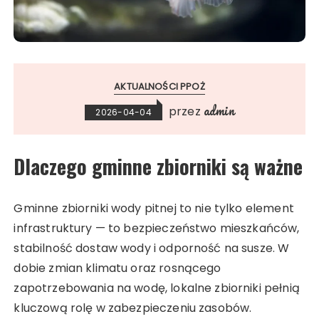
AKTUALNOŚCI PPOŻ
admin
przez
2026-04-04
Dlaczego gminne zbiorniki są ważne
Gminne zbiorniki wody pitnej to nie tylko element
infrastruktury — to bezpieczeństwo mieszkańców,
stabilność dostaw wody i odporność na susze. W
dobie zmian klimatu oraz rosnącego
zapotrzebowania na wodę, lokalne zbiorniki pełnią
kluczową rolę w zabezpieczeniu zasobów.