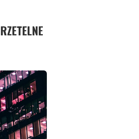
 RZETELNE