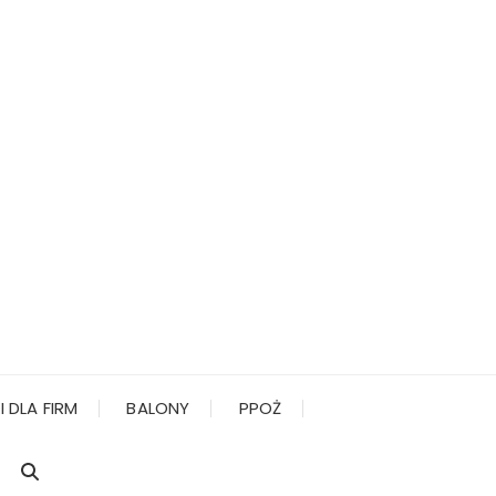
 DLA FIRM
BALONY
PPOŻ