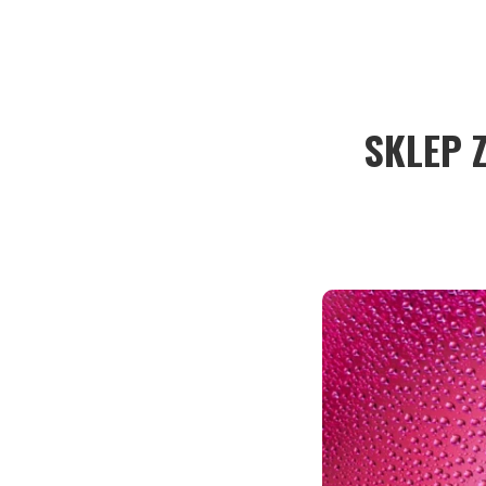
SKLEP 