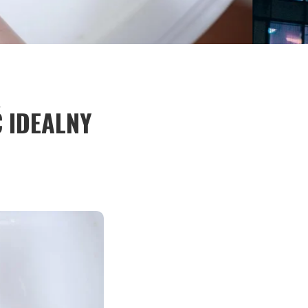
 IDEALNY