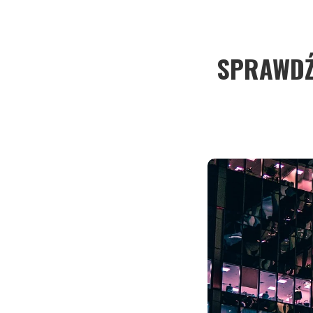
SPRAWDŹ 