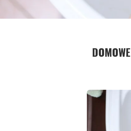
DOMOWE 