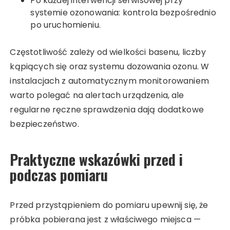
Po każdej interwencji serwisowej przy
systemie ozonowania: kontrola bezpośrednio
po uruchomieniu.
Częstotliwość zależy od wielkości basenu, liczby
kąpiących się oraz systemu dozowania ozonu. W
instalacjach z automatycznym monitorowaniem
warto polegać na alertach urządzenia, ale
regularne ręczne sprawdzenia dają dodatkowe
bezpieczeństwo.
Praktyczne wskazówki przed i
podczas pomiaru
Przed przystąpieniem do pomiaru upewnij się, że
próbka pobierana jest z właściwego miejsca —