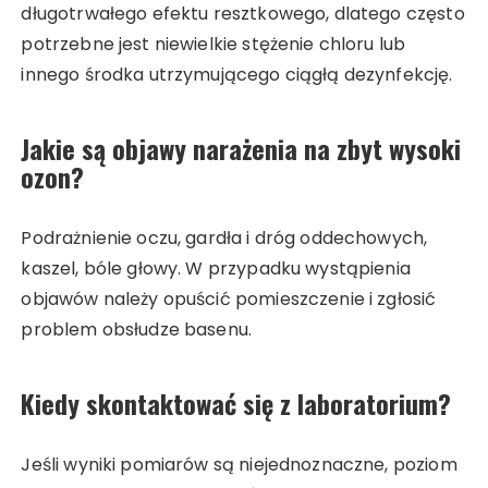
długotrwałego efektu resztkowego, dlatego często
potrzebne jest niewielkie stężenie chloru lub
innego środka utrzymującego ciągłą dezynfekcję.
Jakie są objawy narażenia na zbyt wysoki
ozon?
Podrażnienie oczu, gardła i dróg oddechowych,
kaszel, bóle głowy. W przypadku wystąpienia
objawów należy opuścić pomieszczenie i zgłosić
problem obsłudze basenu.
Kiedy skontaktować się z laboratorium?
Jeśli wyniki pomiarów są niejednoznaczne, poziom