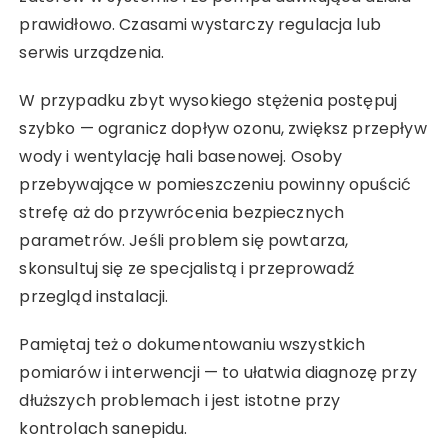
prawidłowo. Czasami wystarczy regulacja lub
serwis urządzenia.
W przypadku zbyt wysokiego stężenia postępuj
szybko — ogranicz dopływ ozonu, zwiększ przepływ
wody i wentylację hali basenowej. Osoby
przebywające w pomieszczeniu powinny opuścić
strefę aż do przywrócenia bezpiecznych
parametrów. Jeśli problem się powtarza,
skonsultuj się ze specjalistą i przeprowadź
przegląd instalacji.
Pamiętaj też o dokumentowaniu wszystkich
pomiarów i interwencji — to ułatwia diagnozę przy
dłuższych problemach i jest istotne przy
kontrolach sanepidu.