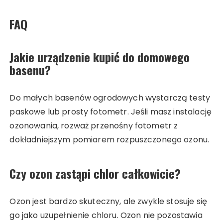
FAQ
Jakie urządzenie kupić do domowego
basenu?
Do małych basenów ogrodowych wystarczą testy
paskowe lub prosty fotometr. Jeśli masz instalację
ozonowania, rozważ przenośny fotometr z
dokładniejszym pomiarem rozpuszczonego ozonu.
Czy ozon zastąpi chlor całkowicie?
Ozon jest bardzo skuteczny, ale zwykle stosuje się
go jako uzupełnienie chloru. Ozon nie pozostawia