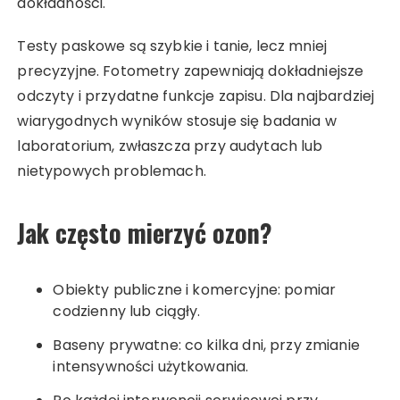
dokładności.
Testy paskowe są szybkie i tanie, lecz mniej
precyzyjne. Fotometry zapewniają dokładniejsze
odczyty i przydatne funkcje zapisu. Dla najbardziej
wiarygodnych wyników stosuje się badania w
laboratorium, zwłaszcza przy audytach lub
nietypowych problemach.
Jak często mierzyć ozon?
Obiekty publiczne i komercyjne: pomiar
codzienny lub ciągły.
Baseny prywatne: co kilka dni, przy zmianie
intensywności użytkowania.