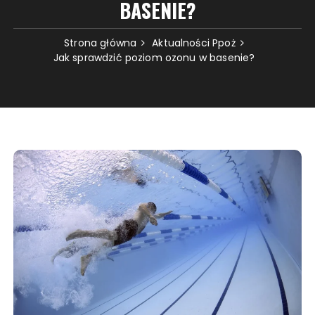
BASENIE?
Strona główna
Aktualności Ppoż
Jak sprawdzić poziom ozonu w basenie?