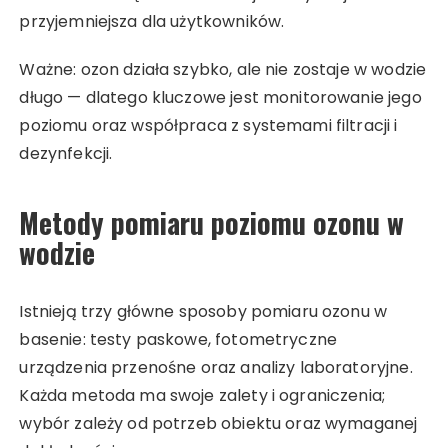
przyjemniejsza dla użytkowników.
Ważne: ozon działa szybko, ale nie zostaje w wodzie
długo — dlatego kluczowe jest monitorowanie jego
poziomu oraz współpraca z systemami filtracji i
dezynfekcji.
Metody pomiaru poziomu ozonu w
wodzie
Istnieją trzy główne sposoby pomiaru ozonu w
basenie: testy paskowe, fotometryczne
urządzenia przenośne oraz analizy laboratoryjne.
Każda metoda ma swoje zalety i ograniczenia;
wybór zależy od potrzeb obiektu oraz wymaganej