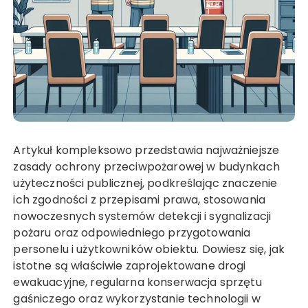
Artykuł kompleksowo przedstawia najważniejsze
zasady ochrony przeciwpożarowej w budynkach
użyteczności publicznej, podkreślając znaczenie
ich zgodności z przepisami prawa, stosowania
nowoczesnych systemów detekcji i sygnalizacji
pożaru oraz odpowiedniego przygotowania
personelu i użytkowników obiektu. Dowiesz się, jak
istotne są właściwie zaprojektowane drogi
ewakuacyjne, regularna konserwacja sprzętu
gaśniczego oraz wykorzystanie technologii w