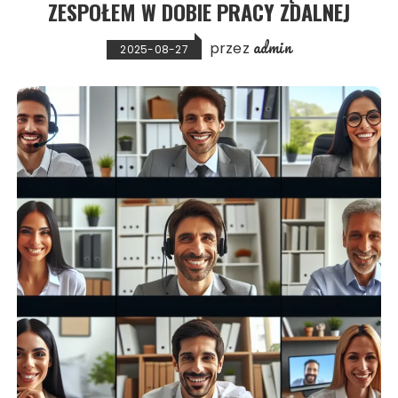
ZESPOŁEM W DOBIE PRACY ZDALNEJ
admin
przez
2025-08-27