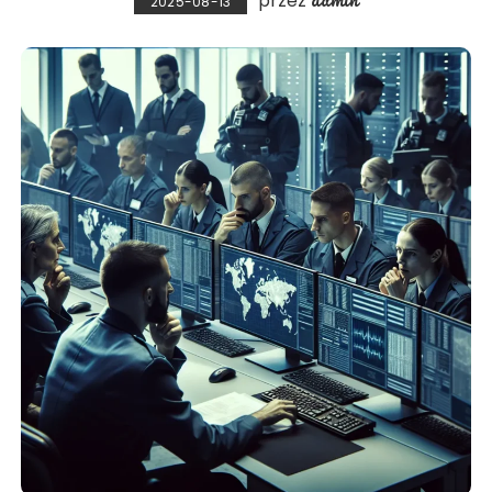
przez
2025-08-13