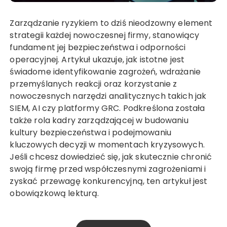
Zarządzanie ryzykiem to dziś nieodzowny element
strategii każdej nowoczesnej firmy, stanowiący
fundament jej bezpieczeństwa i odporności
operacyjnej. Artykuł ukazuje, jak istotne jest
świadome identyfikowanie zagrożeń, wdrażanie
przemyślanych reakcji oraz korzystanie z
nowoczesnych narzędzi analitycznych takich jak
SIEM, AI czy platformy GRC. Podkreślona została
także rola kadry zarządzającej w budowaniu
kultury bezpieczeństwa i podejmowaniu
kluczowych decyzji w momentach kryzysowych.
Jeśli chcesz dowiedzieć się, jak skutecznie chronić
swoją firmę przed współczesnymi zagrożeniami i
zyskać przewagę konkurencyjną, ten artykuł jest
obowiązkową lekturą.