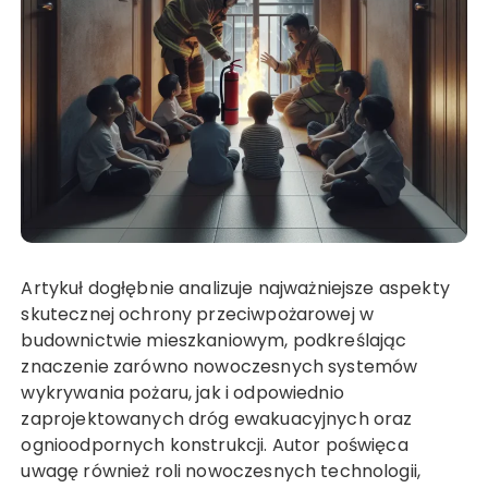
Artykuł dogłębnie analizuje najważniejsze aspekty
skutecznej ochrony przeciwpożarowej w
budownictwie mieszkaniowym, podkreślając
znaczenie zarówno nowoczesnych systemów
wykrywania pożaru, jak i odpowiednio
zaprojektowanych dróg ewakuacyjnych oraz
ognioodpornych konstrukcji. Autor poświęca
uwagę również roli nowoczesnych technologii,