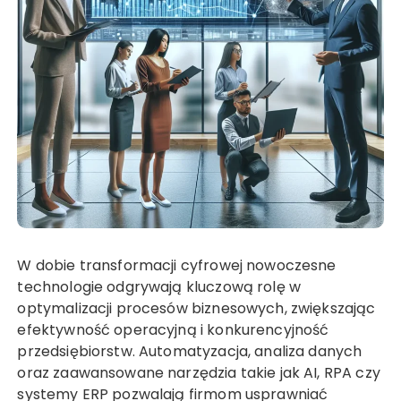
W dobie transformacji cyfrowej nowoczesne
technologie odgrywają kluczową rolę w
optymalizacji procesów biznesowych, zwiększając
efektywność operacyjną i konkurencyjność
przedsiębiorstw. Automatyzacja, analiza danych
oraz zaawansowane narzędzia takie jak AI, RPA czy
systemy ERP pozwalają firmom usprawniać