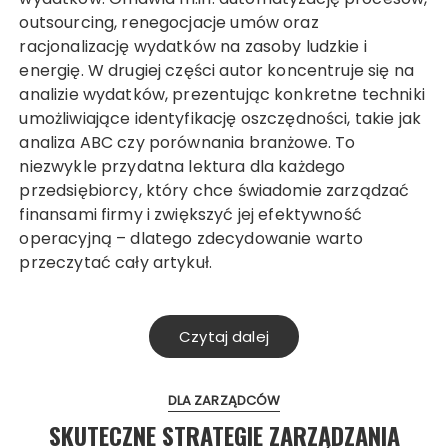
outsourcing, renegocjacje umów oraz
racjonalizację wydatków na zasoby ludzkie i
energię. W drugiej części autor koncentruje się na
analizie wydatków, prezentując konkretne techniki
umożliwiające identyfikację oszczędności, takie jak
analiza ABC czy porównania branżowe. To
niezwykle przydatna lektura dla każdego
przedsiębiorcy, który chce świadomie zarządzać
finansami firmy i zwiększyć jej efektywność
operacyjną – dlatego zdecydowanie warto
przeczytać cały artykuł.
Czytaj dalej
DLA ZARZĄDCÓW
SKUTECZNE STRATEGIE ZARZĄDZANIA