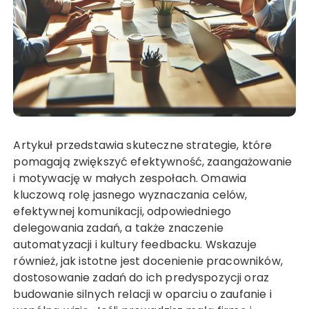
Artykuł przedstawia skuteczne strategie, które
pomagają zwiększyć efektywność, zaangażowanie
i motywację w małych zespołach. Omawia
kluczową rolę jasnego wyznaczania celów,
efektywnej komunikacji, odpowiedniego
delegowania zadań, a także znaczenie
automatyzacji i kultury feedbacku. Wskazuje
również, jak istotne jest docenienie pracowników,
dostosowanie zadań do ich predyspozycji oraz
budowanie silnych relacji w oparciu o zaufanie i