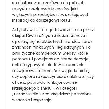
są dostosowane zarówno do potrzeb
małych, rodzinnych biznesów, jak i
większych przedsiębiorstw szukających
inspiracji do dalszego wzrostu.
Artykuły w tej kategorii tworzone są przez
ekspertów z różnych dziedzin biznesu i
opierają się na aktualnych trendach oraz
zmianach rynkowych i legislacyjnych. To
praktyczne kompendium wiedzy, które
pomoże Ci podejmować trafne decyzje,
unikać typowych błędów i skutecznie
rozwijać swoją firmę. Bez względu na to,
czy dopiero rozpoczynasz działalność, czy
chcesz poprawić funkcjonowanie
istniejącego biznesu – w kategorii
„Poradniki dla Firm” znajdziesz potrzebne
wsparcie i inspirację.