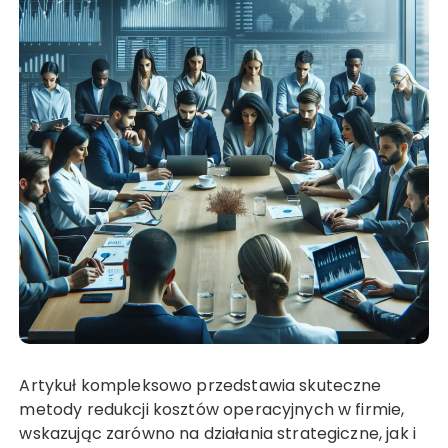
Artykuł kompleksowo przedstawia skuteczne
metody redukcji kosztów operacyjnych w firmie,
wskazując zarówno na działania strategiczne, jak i