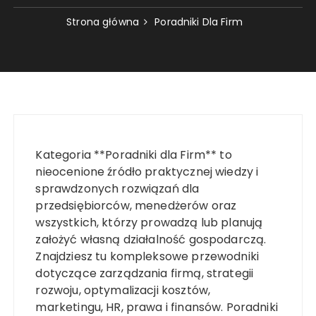
Strona główna
Poradniki Dla Firm
Kategoria **Poradniki dla Firm** to
nieocenione źródło praktycznej wiedzy i
sprawdzonych rozwiązań dla
przedsiębiorców, menedżerów oraz
wszystkich, którzy prowadzą lub planują
założyć własną działalność gospodarczą.
Znajdziesz tu kompleksowe przewodniki
dotyczące zarządzania firmą, strategii
rozwoju, optymalizacji kosztów,
marketingu, HR, prawa i finansów. Poradniki