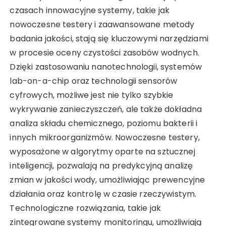
czasach innowacyjne systemy, takie jak
nowoczesne testery i zaawansowane metody
badania jakości, stają się kluczowymi narzędziami
w procesie oceny czystości zasobów wodnych.
Dzięki zastosowaniu nanotechnologii, systemów
lab-on-a-chip oraz technologii sensorów
cyfrowych, możliwe jest nie tylko szybkie
wykrywanie zanieczyszczeń, ale także dokładna
analiza składu chemicznego, poziomu bakterii i
innych mikroorganizmów. Nowoczesne testery,
wyposażone w algorytmy oparte na sztucznej
inteligencji, pozwalają na predykcyjną analizę
zmian w jakości wody, umożliwiając prewencyjne
działania oraz kontrolę w czasie rzeczywistym.
Technologiczne rozwiązania, takie jak
zintegrowane systemy monitoringu, umożliwiają