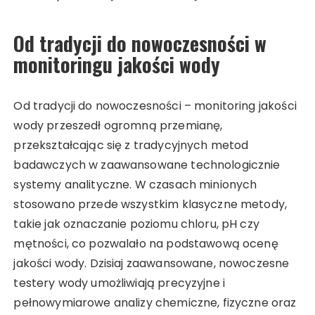
Od tradycji do nowoczesności w
monitoringu jakości wody
Od tradycji do nowoczesności – monitoring jakości
wody przeszedł ogromną przemianę,
przekształcając się z tradycyjnych metod
badawczych w zaawansowane technologicznie
systemy analityczne. W czasach minionych
stosowano przede wszystkim klasyczne metody,
takie jak oznaczanie poziomu chloru, pH czy
mętności, co pozwalało na podstawową ocenę
jakości wody. Dzisiaj zaawansowane, nowoczesne
testery wody umożliwiają precyzyjne i
pełnowymiarowe analizy chemiczne, fizyczne oraz