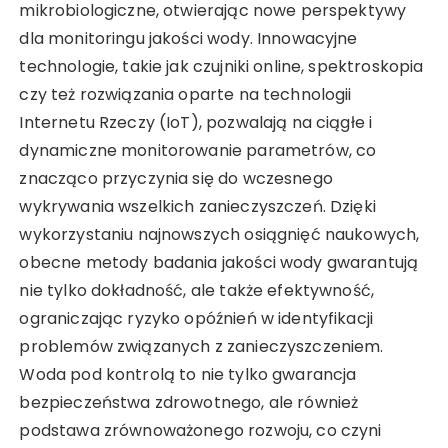
mikrobiologiczne, otwierając nowe perspektywy
dla monitoringu jakości wody. Innowacyjne
technologie, takie jak czujniki online, spektroskopia
czy też rozwiązania oparte na technologii
Internetu Rzeczy (IoT), pozwalają na ciągłe i
dynamiczne monitorowanie parametrów, co
znacząco przyczynia się do wczesnego
wykrywania wszelkich zanieczyszczeń. Dzięki
wykorzystaniu najnowszych osiągnięć naukowych,
obecne metody badania jakości wody gwarantują
nie tylko dokładność, ale także efektywność,
ograniczając ryzyko opóźnień w identyfikacji
problemów związanych z zanieczyszczeniem.
Woda pod kontrolą to nie tylko gwarancja
bezpieczeństwa zdrowotnego, ale również
podstawa zrównoważonego rozwoju, co czyni