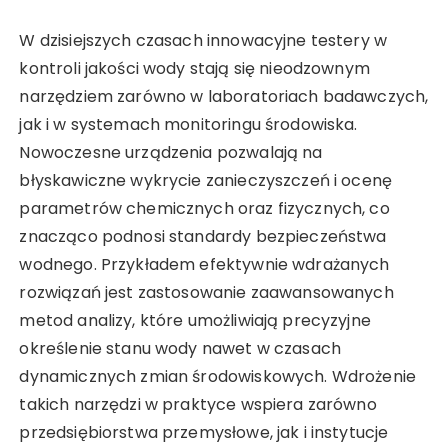
W dzisiejszych czasach innowacyjne testery w
kontroli jakości wody stają się nieodzownym
narzędziem zarówno w laboratoriach badawczych,
jak i w systemach monitoringu środowiska.
Nowoczesne urządzenia pozwalają na
błyskawiczne wykrycie zanieczyszczeń i ocenę
parametrów chemicznych oraz fizycznych, co
znacząco podnosi standardy bezpieczeństwa
wodnego. Przykładem efektywnie wdrażanych
rozwiązań jest zastosowanie zaawansowanych
metod analizy, które umożliwiają precyzyjne
określenie stanu wody nawet w czasach
dynamicznych zmian środowiskowych. Wdrożenie
takich narzędzi w praktyce wspiera zarówno
przedsiębiorstwa przemysłowe, jak i instytucje