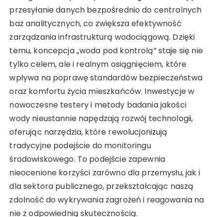
przesyłanie danych bezpośrednio do centralnych
baz analitycznych, co zwiększa efektywność
zarządzania infrastrukturą wodociągową. Dzięki
temu, koncepcja „woda pod kontrolą” staje się nie
tylko celem, ale i realnym osiągnięciem, które
wpływa na poprawę standardów bezpieczeństwa
oraz komfortu życia mieszkańców. Inwestycje w
nowoczesne testery i metody badania jakości
wody nieustannie napędzają rozwój technologii,
oferując narzędzia, które rewolucjonizują
tradycyjne podejście do monitoringu
środowiskowego. To podejście zapewnia
nieocenione korzyści zarówno dla przemysłu, jak i
dla sektora publicznego, przekształcając naszą
zdolność do wykrywania zagrożeń i reagowania na
nie z odpowiednią skutecznością.