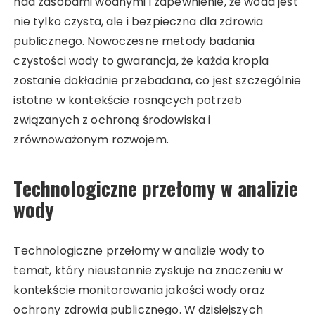
nad zasobami wodnymi i zapewnienie, że woda jest
nie tylko czysta, ale i bezpieczna dla zdrowia
publicznego. Nowoczesne metody badania
czystości wody to gwarancja, że każda kropla
zostanie dokładnie przebadana, co jest szczególnie
istotne w kontekście rosnących potrzeb
związanych z ochroną środowiska i
zrównoważonym rozwojem.
Technologiczne przełomy w analizie
wody
Technologiczne przełomy w analizie wody to
temat, który nieustannie zyskuje na znaczeniu w
kontekście monitorowania jakości wody oraz
ochrony zdrowia publicznego. W dzisiejszych