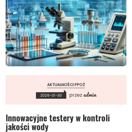
AKTUALNOŚCI PPOŻ
admin
przez
2026-01-30
Innowacyjne testery w kontroli
jakości wody