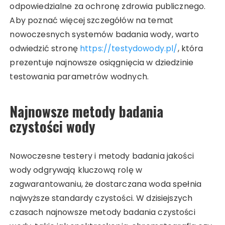
odpowiedzialne za ochronę zdrowia publicznego.
Aby poznać więcej szczegółów na temat
nowoczesnych systemów badania wody, warto
odwiedzić stronę
https://testydowody.pl/
, która
prezentuje najnowsze osiągnięcia w dziedzinie
testowania parametrów wodnych.
Najnowsze metody badania
czystości wody
Nowoczesne testery i metody badania jakości
wody odgrywają kluczową rolę w
zagwarantowaniu, że dostarczana woda spełnia
najwyższe standardy czystości. W dzisiejszych
czasach najnowsze metody badania czystości