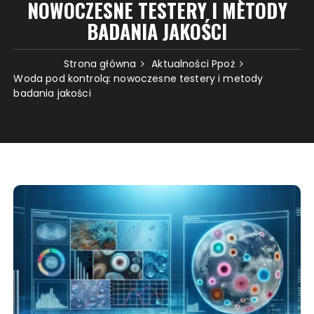
NOWOCZESNE TESTERY I METODY
BADANIA JAKOŚCI
Strona główna
Aktualności Ppoż
Woda pod kontrolą: nowoczesne testery i metody
badania jakości