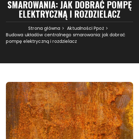
SMAROWANIA: JAK DOBRAĆ POMPĘ
ELEKTRYCZNĄ I ROZDZIELACZ
Strona główna
Aktualności Ppoż
Budowa układów centralnego smarowania: jak dobrać
pompę elektryczną i rozdzielacz