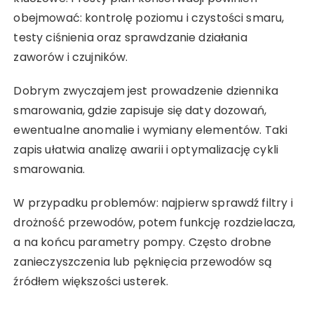
obejmować: kontrolę poziomu i czystości smaru,
testy ciśnienia oraz sprawdzanie działania
zaworów i czujników.
Dobrym zwyczajem jest prowadzenie dziennika
smarowania, gdzie zapisuje się daty dozowań,
ewentualne anomalie i wymiany elementów. Taki
zapis ułatwia analizę awarii i optymalizację cykli
smarowania.
W przypadku problemów: najpierw sprawdź filtry i
drożność przewodów, potem funkcję rozdzielacza,
a na końcu parametry pompy. Często drobne
zanieczyszczenia lub pęknięcia przewodów są
źródłem większości usterek.