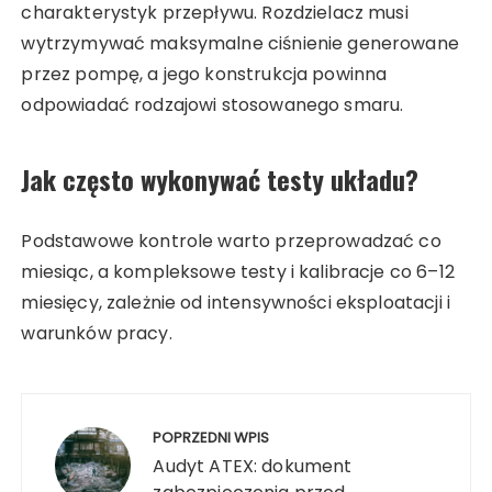
charakterystyk przepływu. Rozdzielacz musi
wytrzymywać maksymalne ciśnienie generowane
przez pompę, a jego konstrukcja powinna
odpowiadać rodzajowi stosowanego smaru.
Jak często wykonywać testy układu?
Podstawowe kontrole warto przeprowadzać co
miesiąc, a kompleksowe testy i kalibracje co 6–12
miesięcy, zależnie od intensywności eksploatacji i
warunków pracy.
Nawigacja
wpisu
POPRZEDNI WPIS
Audyt ATEX: dokument