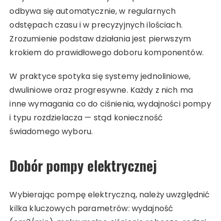
odbywa się automatycznie, w regularnych
odstępach czasu i w precyzyjnych ilościach.
Zrozumienie podstaw działania jest pierwszym
krokiem do prawidłowego doboru komponentów.
W praktyce spotyka się systemy jednoliniowe,
dwuliniowe oraz progresywne. Każdy z nich ma
inne wymagania co do ciśnienia, wydajności pompy
i typu rozdzielacza — stąd konieczność
świadomego wyboru.
Dobór pompy elektrycznej
Wybierając pompę elektryczną, należy uwzględnić
kilka kluczowych parametrów: wydajność