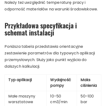
Należy też uwzględnić temperaturę pracy i
odporność materiałów na warunki środowiskowe.
Przykładowa specyfikacja i
schemat instalacji
Poniższa tabela przedstawia orientacyjne
zestawienie parametrów dla typowych aplikacji
przemysłowych. Służy jako punkt wyjścia do
dalszych kalkulacji.
Typ aplikacji
Wydajność
Maks
pompy
ciśnienia
Małe maszyny
10–50
50–100
warsztatowe
cm3/min
bar