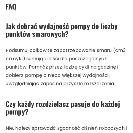
FAQ
Jak dobrać wydajność pompy do liczby
punktów smarowych?
Podsumuj całkowite zapotrzebowanie smaru (cm3
na cykl) sumując ilości dla poszczególnych
punktów. Pomnóż przez liczbę cykli na godzinę i
dobierz pompę o nieco większej wydajności,
uwzględniając zapas na przyszłe rozszerzenia.
Czy każdy rozdzielacz pasuje do każdej
pompy?
Nie. Należy sprawdzić zgodność ciśnień roboczych i