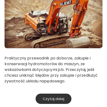
Praktyczny przewodnik po doborze, zakupie i
konserwacji hydromotorów do maszyn, ze
wskazówkami dotyczącymi jcb. Przeczytaj, jeśli
chcesz uniknąć błędów przy zakupie i przedłużyć
żywotność układu napędowego.
Czytaj dalej