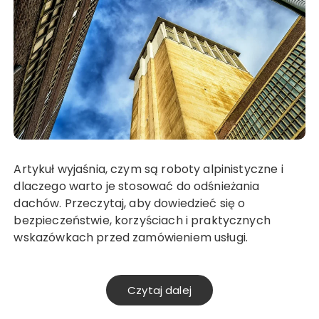
Artykuł wyjaśnia, czym są roboty alpinistyczne i
dlaczego warto je stosować do odśnieżania
dachów. Przeczytaj, aby dowiedzieć się o
bezpieczeństwie, korzyściach i praktycznych
wskazówkach przed zamówieniem usługi.
Czytaj dalej