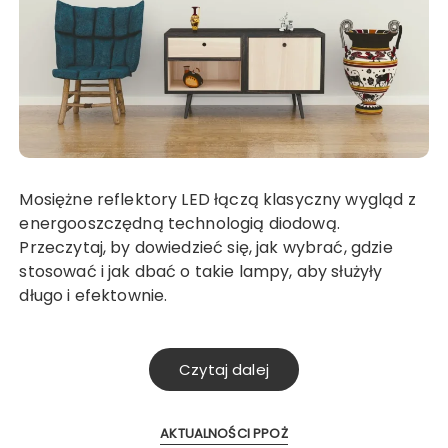
Mosiężne reflektory LED łączą klasyczny wygląd z
energooszczędną technologią diodową.
Przeczytaj, by dowiedzieć się, jak wybrać, gdzie
stosować i jak dbać o takie lampy, aby służyły
długo i efektownie.
Czytaj dalej
AKTUALNOŚCI PPOŻ