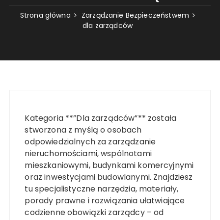
Strona główna
Zarządzanie Bezpieczeństwem
dla zarządców
Kategoria **”Dla zarządców”** została
stworzona z myślą o osobach
odpowiedzialnych za zarządzanie
nieruchomościami, wspólnotami
mieszkaniowymi, budynkami komercyjnymi
oraz inwestycjami budowlanymi. Znajdziesz
tu specjalistyczne narzędzia, materiały,
porady prawne i rozwiązania ułatwiające
codzienne obowiązki zarządcy – od