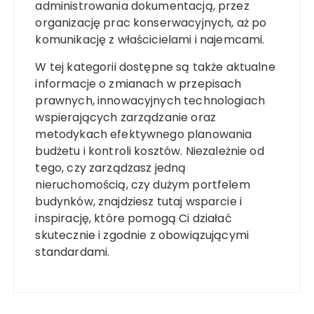
administrowania dokumentacją, przez
organizację prac konserwacyjnych, aż po
komunikację z właścicielami i najemcami.
W tej kategorii dostępne są także aktualne
informacje o zmianach w przepisach
prawnych, innowacyjnych technologiach
wspierających zarządzanie oraz
metodykach efektywnego planowania
budżetu i kontroli kosztów. Niezależnie od
tego, czy zarządzasz jedną
nieruchomością, czy dużym portfelem
budynków, znajdziesz tutaj wsparcie i
inspirację, które pomogą Ci działać
skutecznie i zgodnie z obowiązującymi
standardami.