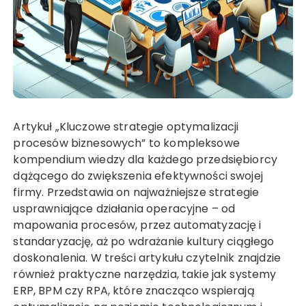
Artykuł „Kluczowe strategie optymalizacji
procesów biznesowych” to kompleksowe
kompendium wiedzy dla każdego przedsiębiorcy
dążącego do zwiększenia efektywności swojej
firmy. Przedstawia on najważniejsze strategie
usprawniające działania operacyjne – od
mapowania procesów, przez automatyzację i
standaryzację, aż po wdrażanie kultury ciągłego
doskonalenia. W treści artykułu czytelnik znajdzie
również praktyczne narzędzia, takie jak systemy
ERP, BPM czy RPA, które znacząco wspierają