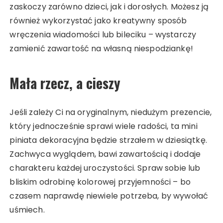
zaskoczy zarówno dzieci, jak i dorosłych. Możesz ją
również wykorzystać jako kreatywny sposób
wręczenia wiadomości lub bileciku – wystarczy
zamienić zawartość na własną niespodziankę!
Mała rzecz, a cieszy
Jeśli zależy Ci na oryginalnym, niedużym prezencie,
który jednocześnie sprawi wiele radości, ta mini
piniata dekoracyjna będzie strzałem w dziesiątkę.
Zachwyca wyglądem, bawi zawartością i dodaje
charakteru każdej uroczystości. Spraw sobie lub
bliskim odrobinę kolorowej przyjemności – bo
czasem naprawdę niewiele potrzeba, by wywołać
uśmiech.