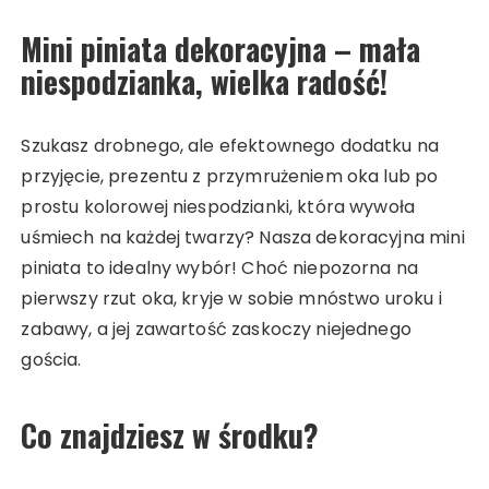
Mini piniata dekoracyjna – mała
niespodzianka, wielka radość!
Szukasz drobnego, ale efektownego dodatku na
przyjęcie, prezentu z przymrużeniem oka lub po
prostu kolorowej niespodzianki, która wywoła
uśmiech na każdej twarzy? Nasza dekoracyjna mini
piniata to idealny wybór! Choć niepozorna na
pierwszy rzut oka, kryje w sobie mnóstwo uroku i
zabawy, a jej zawartość zaskoczy niejednego
gościa.
Co znajdziesz w środku?