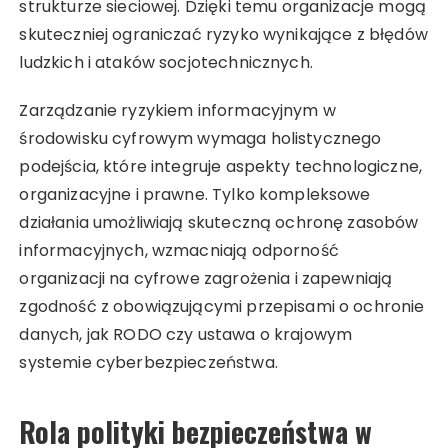
strukturze sieciowej. Dzięki temu organizacje mogą
skuteczniej ograniczać ryzyko wynikające z błędów
ludzkich i ataków socjotechnicznych.
Zarządzanie ryzykiem informacyjnym w
środowisku cyfrowym wymaga holistycznego
podejścia, które integruje aspekty technologiczne,
organizacyjne i prawne. Tylko kompleksowe
działania umożliwiają skuteczną ochronę zasobów
informacyjnych, wzmacniają odporność
organizacji na cyfrowe zagrożenia i zapewniają
zgodność z obowiązującymi przepisami o ochronie
danych, jak RODO czy ustawa o krajowym
systemie cyberbezpieczeństwa.
Rola polityki bezpieczeństwa w