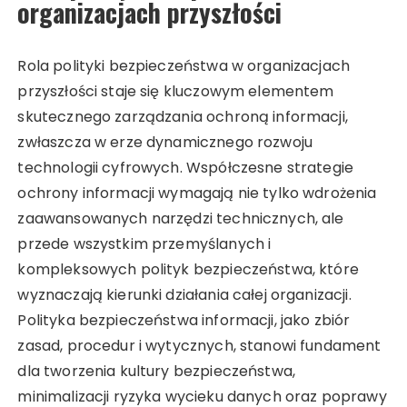
organizacjach przyszłości
Rola polityki bezpieczeństwa w organizacjach
przyszłości staje się kluczowym elementem
skutecznego zarządzania ochroną informacji,
zwłaszcza w erze dynamicznego rozwoju
technologii cyfrowych. Współczesne strategie
ochrony informacji wymagają nie tylko wdrożenia
zaawansowanych narzędzi technicznych, ale
przede wszystkim przemyślanych i
kompleksowych polityk bezpieczeństwa, które
wyznaczają kierunki działania całej organizacji.
Polityka bezpieczeństwa informacji, jako zbiór
zasad, procedur i wytycznych, stanowi fundament
dla tworzenia kultury bezpieczeństwa,
minimalizacji ryzyka wycieku danych oraz poprawy