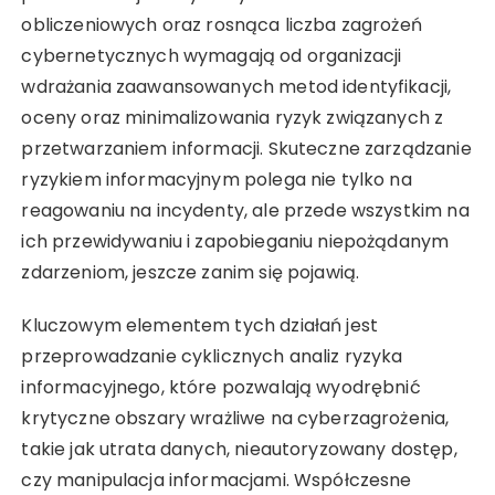
obliczeniowych oraz rosnąca liczba zagrożeń
cybernetycznych wymagają od organizacji
wdrażania zaawansowanych metod identyfikacji,
oceny oraz minimalizowania ryzyk związanych z
przetwarzaniem informacji. Skuteczne zarządzanie
ryzykiem informacyjnym polega nie tylko na
reagowaniu na incydenty, ale przede wszystkim na
ich przewidywaniu i zapobieganiu niepożądanym
zdarzeniom, jeszcze zanim się pojawią.
Kluczowym elementem tych działań jest
przeprowadzanie cyklicznych analiz ryzyka
informacyjnego, które pozwalają wyodrębnić
krytyczne obszary wrażliwe na cyberzagrożenia,
takie jak utrata danych, nieautoryzowany dostęp,
czy manipulacja informacjami. Współczesne