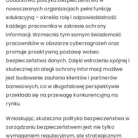
Dodatkowo, polityka bezpieczeństwa w
nowoczesnych organizacjach pełni funkcję
edukacyjną – określa rolę i odpowiedzialność
każdego pracownika w zakresie ochrony
informacji. Wzmacnia tym samym świadomość
pracowników w obszarze cyberzagrożeń oraz
promuje proaktywną postawę wobec
bezpieczeństwa danych. Dzięki wdrożeniu spójnej i
skutecznej strategii ochrony informacji możliwe
jest budowanie zaufania klientów i partnerów
biznesowych, co w długofalowej perspektywie
przekłada się na przewagę konkurencyjną na
rynku.
Wnioskując, skuteczna polityka bezpieczeństwa w
zarządzaniu bezpieczeństwem jest nie tylko
wymaganiem regulacyjnym, ale strategicznym