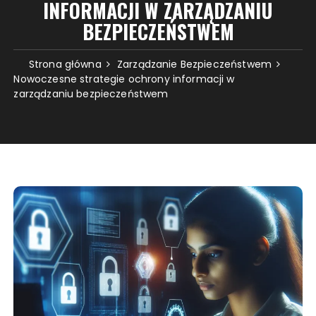
INFORMACJI W ZARZĄDZANIU
BEZPIECZEŃSTWEM
Strona główna
Zarządzanie Bezpieczeństwem
Nowoczesne strategie ochrony informacji w
zarządzaniu bezpieczeństwem