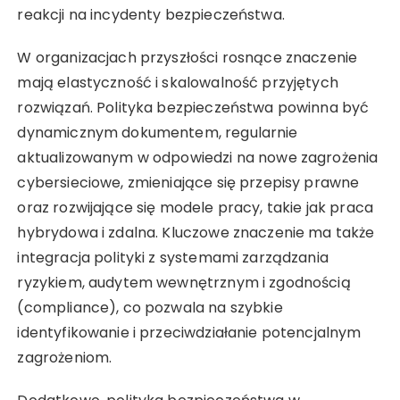
reakcji na incydenty bezpieczeństwa.
W organizacjach przyszłości rosnące znaczenie
mają elastyczność i skalowalność przyjętych
rozwiązań. Polityka bezpieczeństwa powinna być
dynamicznym dokumentem, regularnie
aktualizowanym w odpowiedzi na nowe zagrożenia
cybersieciowe, zmieniające się przepisy prawne
oraz rozwijające się modele pracy, takie jak praca
hybrydowa i zdalna. Kluczowe znaczenie ma także
integracja polityki z systemami zarządzania
ryzykiem, audytem wewnętrznym i zgodnością
(compliance), co pozwala na szybkie
identyfikowanie i przeciwdziałanie potencjalnym
zagrożeniom.