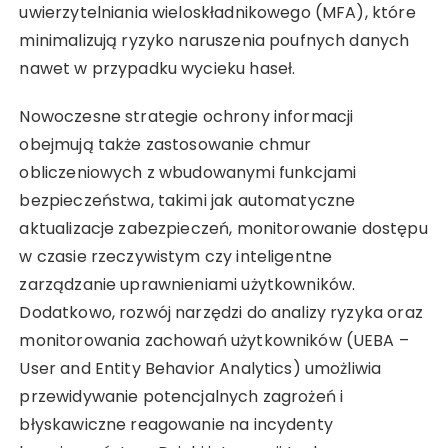
uwierzytelniania wieloskładnikowego (MFA), które
minimalizują ryzyko naruszenia poufnych danych
nawet w przypadku wycieku haseł.
Nowoczesne strategie ochrony informacji
obejmują także zastosowanie chmur
obliczeniowych z wbudowanymi funkcjami
bezpieczeństwa, takimi jak automatyczne
aktualizacje zabezpieczeń, monitorowanie dostępu
w czasie rzeczywistym czy inteligentne
zarządzanie uprawnieniami użytkowników.
Dodatkowo, rozwój narzędzi do analizy ryzyka oraz
monitorowania zachowań użytkowników (UEBA –
User and Entity Behavior Analytics) umożliwia
przewidywanie potencjalnych zagrożeń i
błyskawiczne reagowanie na incydenty