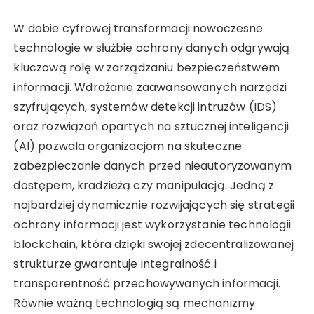
W dobie cyfrowej transformacji nowoczesne
technologie w służbie ochrony danych odgrywają
kluczową rolę w zarządzaniu bezpieczeństwem
informacji. Wdrażanie zaawansowanych narzędzi
szyfrujących, systemów detekcji intruzów (IDS)
oraz rozwiązań opartych na sztucznej inteligencji
(AI) pozwala organizacjom na skuteczne
zabezpieczanie danych przed nieautoryzowanym
dostępem, kradzieżą czy manipulacją. Jedną z
najbardziej dynamicznie rozwijających się strategii
ochrony informacji jest wykorzystanie technologii
blockchain, która dzięki swojej zdecentralizowanej
strukturze gwarantuje integralność i
transparentność przechowywanych informacji.
Równie ważną technologią są mechanizmy