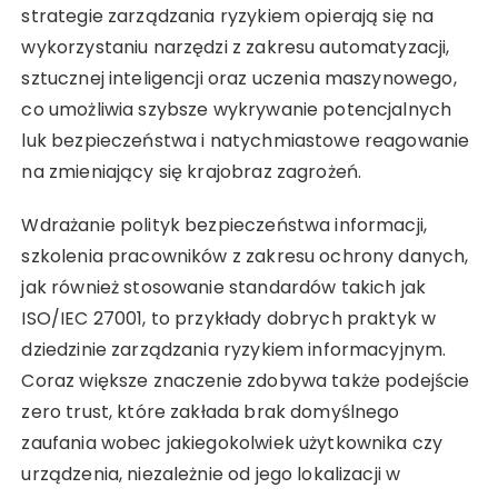
strategie zarządzania ryzykiem opierają się na
wykorzystaniu narzędzi z zakresu automatyzacji,
sztucznej inteligencji oraz uczenia maszynowego,
co umożliwia szybsze wykrywanie potencjalnych
luk bezpieczeństwa i natychmiastowe reagowanie
na zmieniający się krajobraz zagrożeń.
Wdrażanie polityk bezpieczeństwa informacji,
szkolenia pracowników z zakresu ochrony danych,
jak również stosowanie standardów takich jak
ISO/IEC 27001, to przykłady dobrych praktyk w
dziedzinie zarządzania ryzykiem informacyjnym.
Coraz większe znaczenie zdobywa także podejście
zero trust, które zakłada brak domyślnego
zaufania wobec jakiegokolwiek użytkownika czy
urządzenia, niezależnie od jego lokalizacji w