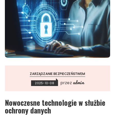
ZARZĄDZANIE BEZPIECZEŃSTWEM
admin
przez
2025-10-08
Nowoczesne technologie w służbie
ochrony danych