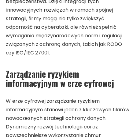
bezpieczeństwa. Dzięki integracji tych
innowacyjnych rozwiązań w ramach spójnej
strategii, firmy mogą nie tylko zwiększyć
odporność na cyberataki, ale również spełnić
wymagania międzynarodowych norm i regulacji
związanych z ochroną danych, takich jak RODO
czy ISO/IEC 27001.
Zarządzanie ryzykiem
informacyjnym w erze cyfrowej
W erze cyfrowej zarządzanie ryzykiem
informacyjnym stanowi jeden z kluczowych filarów
nowoczesnych strategii ochrony danych.
Dynamiczny rozwój technologii, coraz
powszechniejsze wykorzystanie chmur