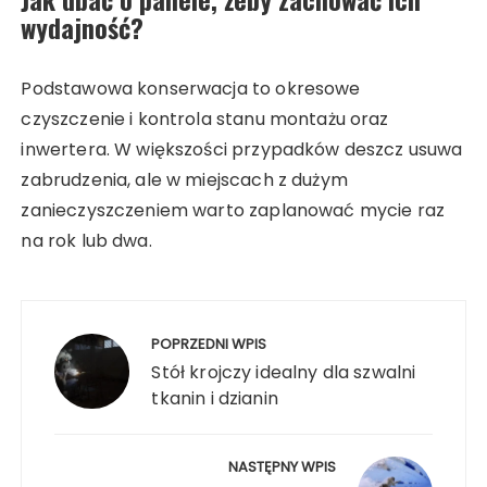
wydajność?
Podstawowa konserwacja to okresowe
czyszczenie i kontrola stanu montażu oraz
inwertera. W większości przypadków deszcz usuwa
zabrudzenia, ale w miejscach z dużym
zanieczyszczeniem warto zaplanować mycie raz
na rok lub dwa.
Nawigacja
wpisu
POPRZEDNI WPIS
Stół krojczy idealny dla szwalni
tkanin i dzianin
NASTĘPNY WPIS