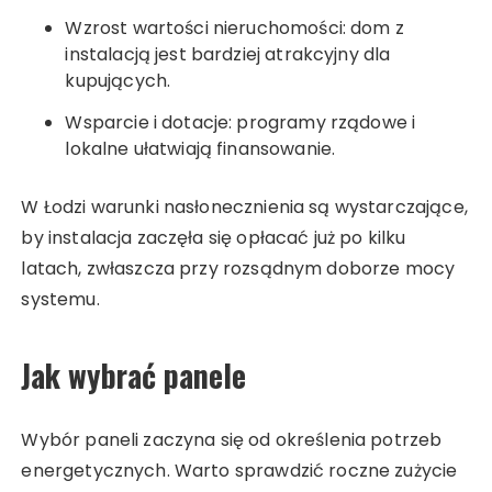
Wzrost wartości nieruchomości: dom z
instalacją jest bardziej atrakcyjny dla
kupujących.
Wsparcie i dotacje: programy rządowe i
lokalne ułatwiają finansowanie.
W Łodzi warunki nasłonecznienia są wystarczające,
by instalacja zaczęła się opłacać już po kilku
latach, zwłaszcza przy rozsądnym doborze mocy
systemu.
Jak wybrać panele
Wybór paneli zaczyna się od określenia potrzeb
energetycznych. Warto sprawdzić roczne zużycie