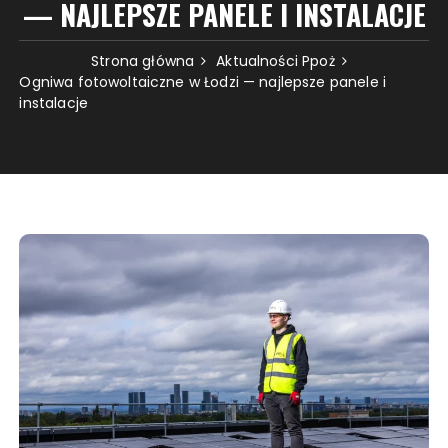
— NAJLEPSZE PANELE I INSTALACJE
Strona główna
Aktualności Ppoż
Ogniwa fotowoltaiczne w Łodzi — najlepsze panele i
instalacje