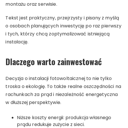
montażu oraz serwisie.
Tekst jest praktyczny, przejrzysty i pisany z myślą
o osobach planujących inwestycję po raz pierwszy
i tych, którzy chcą zoptymalizować istniejącą
instalację.
Dlaczego warto zainwestować
Decyzja o instalacji fotowoltaicznej to nie tylko
troska o ekologię. To także realne oszczędności na
rachunkach za prąd i niezależność energetyczna
w dłuższej perspektywie.
Niższe koszty energii: produkcja własnego
prądu redukuje zużycie z sieci.