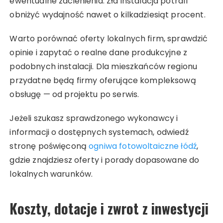
ewentualne zacienienia. Zła instalacja potrafi
obniżyć wydajność nawet o kilkadziesiąt procent.
Warto porównać oferty lokalnych firm, sprawdzić
opinie i zapytać o realne dane produkcyjne z
podobnych instalacji. Dla mieszkańców regionu
przydatne będą firmy oferujące kompleksową
obsługę — od projektu po serwis.
Jeżeli szukasz sprawdzonego wykonawcy i
informacji o dostępnych systemach, odwiedź
stronę poświęconą
ogniwa fotowoltaiczne łódź
,
gdzie znajdziesz oferty i porady dopasowane do
lokalnych warunków.
Koszty, dotacje i zwrot z inwestycji