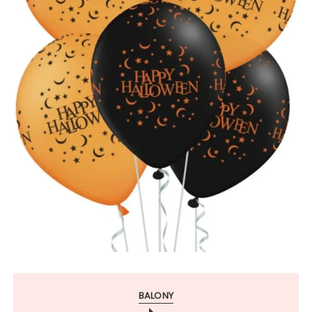
BALONY