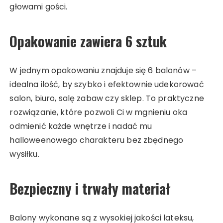
głowami gości.
Opakowanie zawiera 6 sztuk
W jednym opakowaniu znajduje się 6 balonów –
idealna ilość, by szybko i efektownie udekorować
salon, biuro, salę zabaw czy sklep. To praktyczne
rozwiązanie, które pozwoli Ci w mgnieniu oka
odmienić każde wnętrze i nadać mu
halloweenowego charakteru bez zbędnego
wysiłku.
Bezpieczny i trwały materiał
Balony wykonane są z wysokiej jakości lateksu,