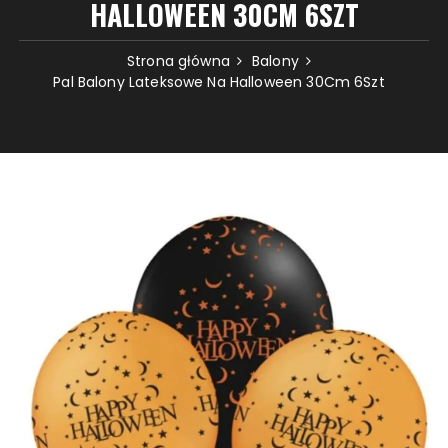
HALLOWEEN 30CM 6SZT
Strona główna
Balony
Pal Balony Lateksowe Na Halloween 30Cm 6Szt