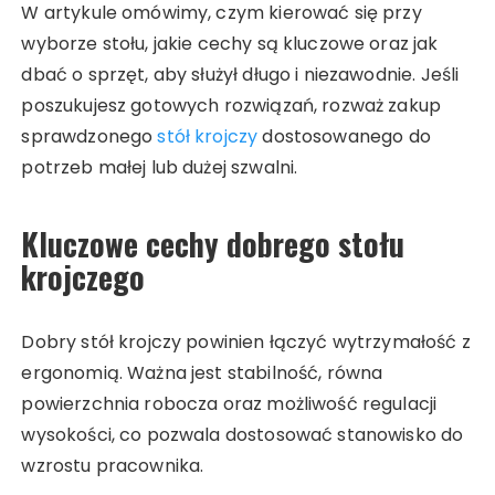
W artykule omówimy, czym kierować się przy
wyborze stołu, jakie cechy są kluczowe oraz jak
dbać o sprzęt, aby służył długo i niezawodnie. Jeśli
poszukujesz gotowych rozwiązań, rozważ zakup
sprawdzonego
stół krojczy
dostosowanego do
potrzeb małej lub dużej szwalni.
Kluczowe cechy dobrego stołu
krojczego
Dobry stół krojczy powinien łączyć wytrzymałość z
ergonomią. Ważna jest stabilność, równa
powierzchnia robocza oraz możliwość regulacji
wysokości, co pozwala dostosować stanowisko do
wzrostu pracownika.