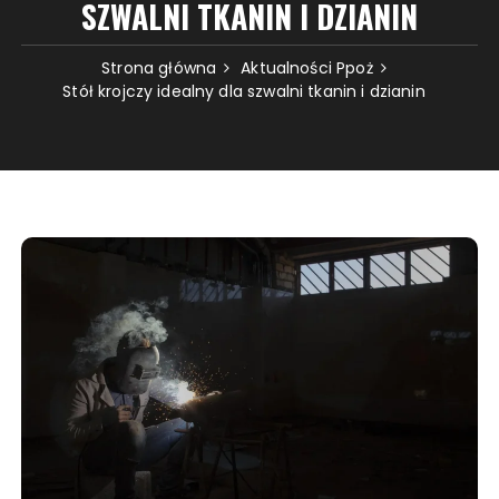
SZWALNI TKANIN I DZIANIN
Strona główna
Aktualności Ppoż
Stół krojczy idealny dla szwalni tkanin i dzianin