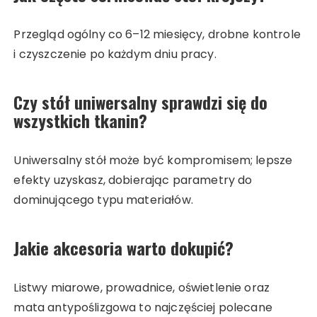
Przegląd ogólny co 6–12 miesięcy, drobne kontrole
i czyszczenie po każdym dniu pracy.
Czy stół uniwersalny sprawdzi się do
wszystkich tkanin?
Uniwersalny stół może być kompromisem; lepsze
efekty uzyskasz, dobierając parametry do
dominującego typu materiałów.
Jakie akcesoria warto dokupić?
Listwy miarowe, prowadnice, oświetlenie oraz
mata antypoślizgowa to najczęściej polecane