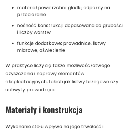
materiał powierzchni: gładki, odporny na
przecieranie
nośność konstrukcji: dopasowana do grubości
i liczby warstw
funkcje dodatkowe: prowadnice, listwy
miarowe, oświetlenie
W praktyce liczy się także możliwość łatwego
czyszczenia i naprawy elementów
eksploatacyjnych, takich jak listwy brzegowe czy
uchwyty prowadzące.
Materiały i konstrukcja
Wykonanie stołu wpływa na jego trwałość i