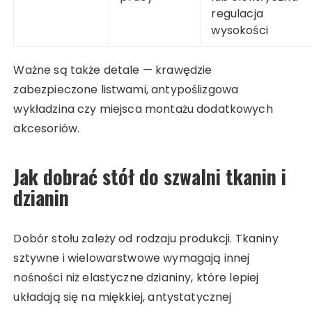
regulacja
wysokości
Ważne są także detale — krawędzie
zabezpieczone listwami, antypoślizgowa
wykładzina czy miejsca montażu dodatkowych
akcesoriów.
Jak dobrać stół do szwalni tkanin i
dzianin
Dobór stołu zależy od rodzaju produkcji. Tkaniny
sztywne i wielowarstwowe wymagają innej
nośności niż elastyczne dzianiny, które lepiej
układają się na miękkiej, antystatycznej