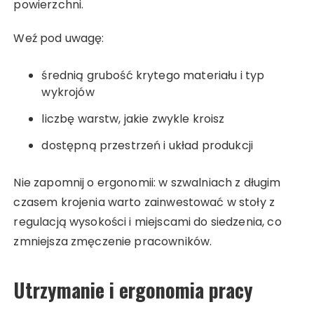
powierzchni.
Weź pod uwagę:
średnią grubość krytego materiału i typ
wykrojów
liczbę warstw, jakie zwykle kroisz
dostępną przestrzeń i układ produkcji
Nie zapomnij o ergonomii: w szwalniach z długim
czasem krojenia warto zainwestować w stoły z
regulacją wysokości i miejscami do siedzenia, co
zmniejsza zmęczenie pracowników.
Utrzymanie i ergonomia pracy